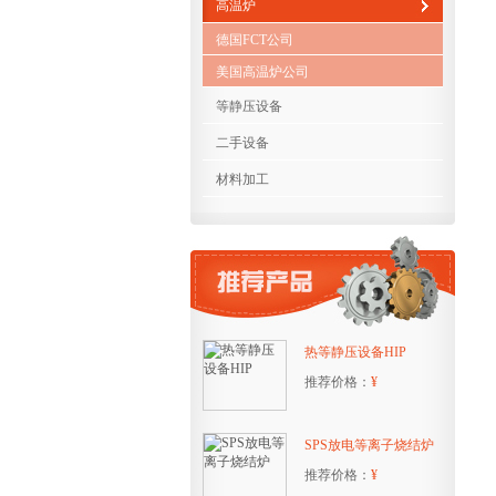
高温炉
德国FCT公司
美国高温炉公司
等静压设备
二手设备
材料加工
热等静压设备HIP
推荐价格：
¥
SPS放电等离子烧结炉
推荐价格：
¥