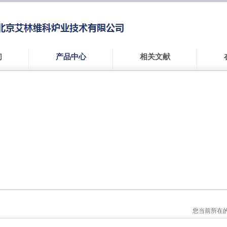
们
产品中心
相关文献
您当前所在